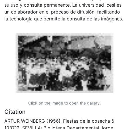
su uso y consulta permanente. La universidad Icesi es
un colaborador en el proceso de difusión, facilitando
la tecnología que permite la consulta de las imágenes.
Click on the image to open the gallery.
Citation
ARTUR WEINBERG (1956). Fiestas de la cosecha &
103712. SEVILLA: Biblioteca Departamental Jorge