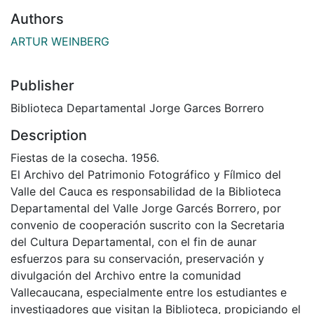
Authors
ARTUR WEINBERG
Publisher
Biblioteca Departamental Jorge Garces Borrero
Description
Fiestas de la cosecha. 1956.
El Archivo del Patrimonio Fotográfico y Fílmico del
Valle del Cauca es responsabilidad de la Biblioteca
Departamental del Valle Jorge Garcés Borrero, por
convenio de cooperación suscrito con la Secretaria
del Cultura Departamental, con el fin de aunar
esfuerzos para su conservación, preservación y
divulgación del Archivo entre la comunidad
Vallecaucana, especialmente entre los estudiantes e
investigadores que visitan la Biblioteca, propiciando el