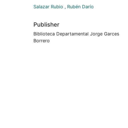
Salazar Rubio , Rubén Darío
Publisher
Biblioteca Departamental Jorge Garces
Borrero