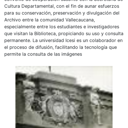
Cultura Departamental, con el fin de aunar esfuerzos
para su conservación, preservación y divulgación del
Archivo entre la comunidad Vallecaucana,
especialmente entre los estudiantes e investigadores
que visitan la Biblioteca, propiciando su uso y consulta
permanente. La universidad Icesi es un colaborador en
el proceso de difusión, facilitando la tecnología que
permite la consulta de las imágenes