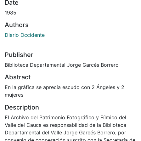
Date
1985
Authors
Diario Occidente
Publisher
Biblioteca Departamental Jorge Garcés Borrero
Abstract
En la gráfica se aprecia escudo con 2 Ángeles y 2
mujeres
Description
El Archivo del Patrimonio Fotográfico y Fílmico del
Valle del Cauca es responsabilidad de la Biblioteca
Departamental del Valle Jorge Garcés Borrero, por
convenio de cooperación suscrito con la Secretaría de