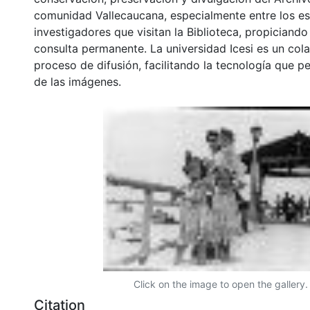
comunidad Vallecaucana, especialmente entre los es
investigadores que visitan la Biblioteca, propiciando
consulta permanente. La universidad Icesi es un col
proceso de difusión, facilitando la tecnología que pe
de las imágenes.
Click on the image to open the gallery.
Citation