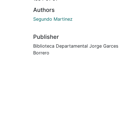
Authors
Segundo Martinez
Publisher
Biblioteca Departamental Jorge Garces
Borrero