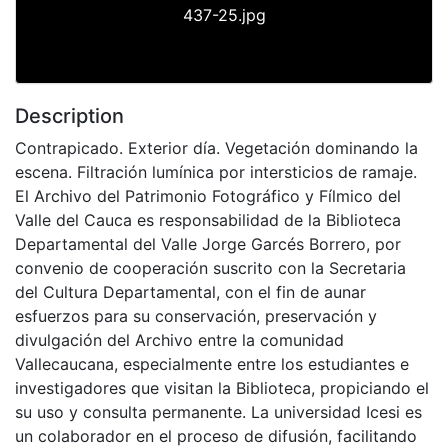
437-25.jpg
Description
Contrapicado. Exterior día. Vegetación dominando la
escena. Filtración lumínica por intersticios de ramaje.
El Archivo del Patrimonio Fotográfico y Fílmico del
Valle del Cauca es responsabilidad de la Biblioteca
Departamental del Valle Jorge Garcés Borrero, por
convenio de cooperación suscrito con la Secretaria
del Cultura Departamental, con el fin de aunar
esfuerzos para su conservación, preservación y
divulgación del Archivo entre la comunidad
Vallecaucana, especialmente entre los estudiantes e
investigadores que visitan la Biblioteca, propiciando el
su uso y consulta permanente. La universidad Icesi es
un colaborador en el proceso de difusión, facilitando