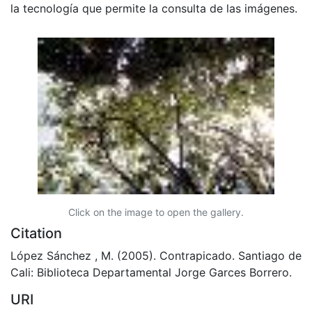
la tecnología que permite la consulta de las imágenes.
Click on the image to open the gallery.
Citation
López Sánchez , M. (2005). Contrapicado. Santiago de
Cali: Biblioteca Departamental Jorge Garces Borrero.
URI