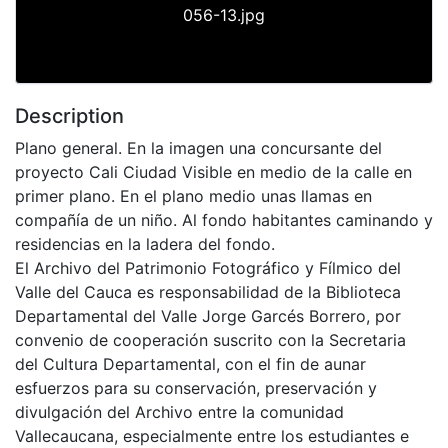
056-13.jpg
Description
Plano general. En la imagen una concursante del
proyecto Cali Ciudad Visible en medio de la calle en
primer plano. En el plano medio unas llamas en
compañía de un niño. Al fondo habitantes caminando y
residencias en la ladera del fondo.
El Archivo del Patrimonio Fotográfico y Fílmico del
Valle del Cauca es responsabilidad de la Biblioteca
Departamental del Valle Jorge Garcés Borrero, por
convenio de cooperación suscrito con la Secretaria
del Cultura Departamental, con el fin de aunar
esfuerzos para su conservación, preservación y
divulgación del Archivo entre la comunidad
Vallecaucana, especialmente entre los estudiantes e