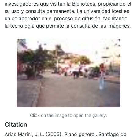
investigadores que visitan la Biblioteca, propiciando el
su uso y consulta permanente. La universidad Icesi es
un colaborador en el proceso de difusión, facilitando
la tecnología que permite la consulta de las imágenes.
Click on the image to open the gallery.
Citation
Arias Marín , J. L. (2005). Plano general. Santiago de