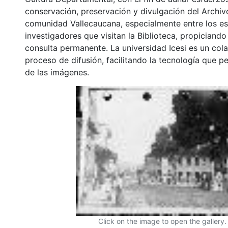
conservación, preservación y divulgación del Archivo
comunidad Vallecaucana, especialmente entre los es
investigadores que visitan la Biblioteca, propiciando
consulta permanente. La universidad Icesi es un col
proceso de difusión, facilitando la tecnología que pe
de las imágenes.
Click on the image to open the gallery.