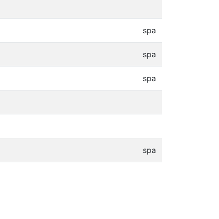
spa
spa
spa
spa