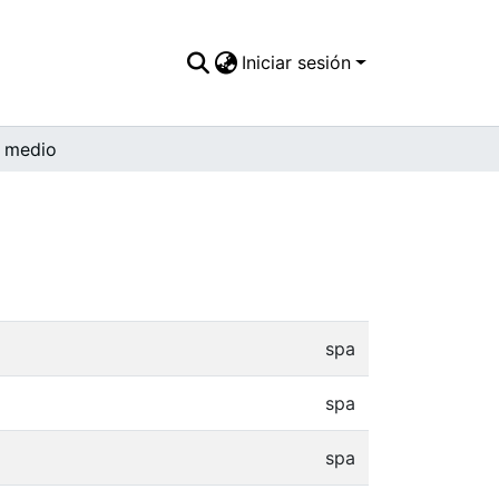
Iniciar sesión
 medio
spa
spa
spa