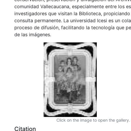
comunidad Vallecaucana, especialmente entre los es
investigadores que visitan la Biblioteca, propiciando
consulta permanente. La universidad Icesi es un col
proceso de difusión, facilitando la tecnología que pe
de las imágenes.
Click on the image to open the gallery.
Citation