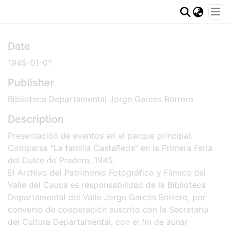
Communities & Collections
Date
Statistics
1945-01-01
Publisher
Biblioteca Departamental Jorge Garces Borrero
Description
Presentación de eventos en el parque principal.
Comparsa "La familia Castañeda" en la Primera Feria
del Dulce de Pradera. 1945.
El Archivo del Patrimonio Fotográfico y Fílmico del
Valle del Cauca es responsabilidad de la Biblioteca
Departamental del Valle Jorge Garcés Borrero, por
convenio de cooperación suscrito con la Secretaria
del Cultura Departamental, con el fin de aunar