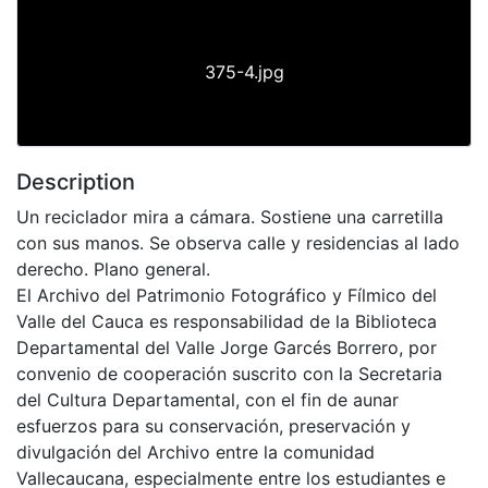
375-4.jpg
Description
Un reciclador mira a cámara. Sostiene una carretilla
con sus manos. Se observa calle y residencias al lado
derecho. Plano general.
El Archivo del Patrimonio Fotográfico y Fílmico del
Valle del Cauca es responsabilidad de la Biblioteca
Departamental del Valle Jorge Garcés Borrero, por
convenio de cooperación suscrito con la Secretaria
del Cultura Departamental, con el fin de aunar
esfuerzos para su conservación, preservación y
divulgación del Archivo entre la comunidad
Vallecaucana, especialmente entre los estudiantes e