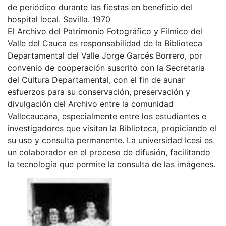
de periódico durante las fiestas en beneficio del
hospital local. Sevilla. 1970
El Archivo del Patrimonio Fotográfico y Fílmico del
Valle del Cauca es responsabilidad de la Biblioteca
Departamental del Valle Jorge Garcés Borrero, por
convenio de cooperación suscrito con la Secretaria
del Cultura Departamental, con el fin de aunar
esfuerzos para su conservación, preservación y
divulgación del Archivo entre la comunidad
Vallecaucana, especialmente entre los estudiantes e
investigadores que visitan la Biblioteca, propiciando el
su uso y consulta permanente. La universidad Icesi es
un colaborador en el proceso de difusión, facilitando
la tecnología que permite la consulta de las imágenes.