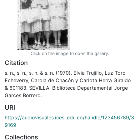
Click on the image to open the gallery.
Citation
s. n., s. n., s. n. & s. n. (1970). Elvia Trujillo, Luz Toro
Echeverry, Carola de Chacón y Carlota Herra Giraldo
& 601183. SEVILLA: Biblioteca Departamental Jorge
Garces Borrero.
URI
https://audiovisuales.icesi.edu.co/handle/123456789/3
9169
Collections