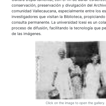
conservación, preservación y divulgación del Archivo
comunidad Vallecaucana, especialmente entre los es
investigadores que visitan la Biblioteca, propiciando
consulta permanente. La universidad Icesi es un col
proceso de difusión, facilitando la tecnología que pe
de las imágenes.
Click on the image to open the gallery.