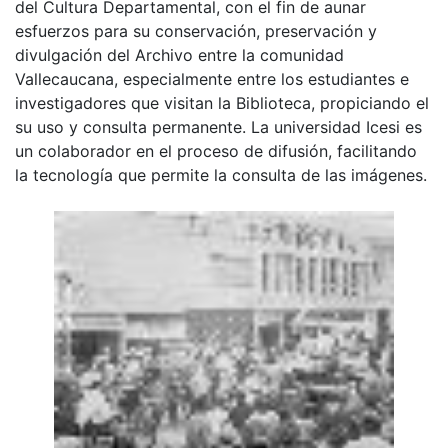
del Cultura Departamental, con el fin de aunar
esfuerzos para su conservación, preservación y
divulgación del Archivo entre la comunidad
Vallecaucana, especialmente entre los estudiantes e
investigadores que visitan la Biblioteca, propiciando el
su uso y consulta permanente. La universidad Icesi es
un colaborador en el proceso de difusión, facilitando
la tecnología que permite la consulta de las imágenes.