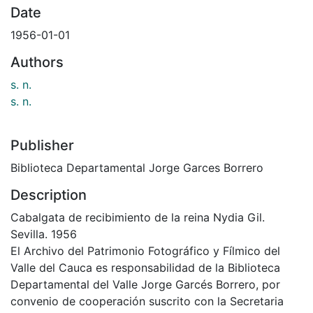
Date
1956-01-01
Authors
s. n.
s. n.
Publisher
Biblioteca Departamental Jorge Garces Borrero
Description
Cabalgata de recibimiento de la reina Nydia Gil.
Sevilla. 1956
El Archivo del Patrimonio Fotográfico y Fílmico del
Valle del Cauca es responsabilidad de la Biblioteca
Departamental del Valle Jorge Garcés Borrero, por
convenio de cooperación suscrito con la Secretaria