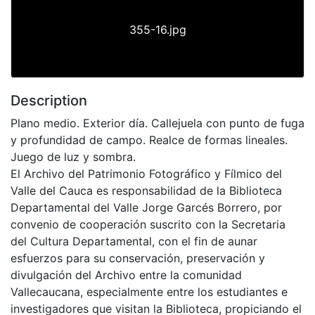
355-16.jpg
Description
Plano medio. Exterior día. Callejuela con punto de fuga
y profundidad de campo. Realce de formas lineales.
Juego de luz y sombra.
El Archivo del Patrimonio Fotográfico y Fílmico del
Valle del Cauca es responsabilidad de la Biblioteca
Departamental del Valle Jorge Garcés Borrero, por
convenio de cooperación suscrito con la Secretaria
del Cultura Departamental, con el fin de aunar
esfuerzos para su conservación, preservación y
divulgación del Archivo entre la comunidad
Vallecaucana, especialmente entre los estudiantes e
investigadores que visitan la Biblioteca, propiciando el