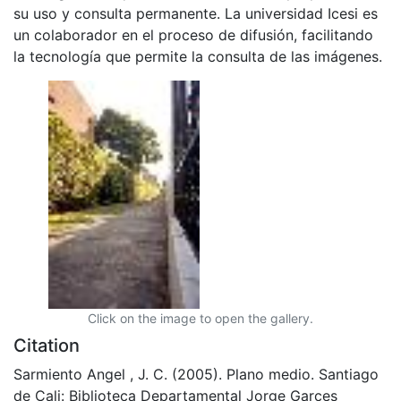
su uso y consulta permanente. La universidad Icesi es
un colaborador en el proceso de difusión, facilitando
la tecnología que permite la consulta de las imágenes.
Click on the image to open the gallery.
Citation
Sarmiento Angel , J. C. (2005). Plano medio. Santiago
de Cali: Biblioteca Departamental Jorge Garces