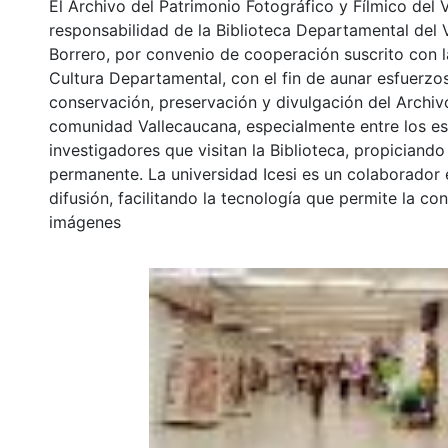
El Archivo del Patrimonio Fotográfico y Fílmico del 
responsabilidad de la Biblioteca Departamental del 
Borrero, por convenio de cooperación suscrito con l
Cultura Departamental, con el fin de aunar esfuerzo
conservación, preservación y divulgación del Archivo
comunidad Vallecaucana, especialmente entre los es
investigadores que visitan la Biblioteca, propiciando
permanente. La universidad Icesi es un colaborador 
difusión, facilitando la tecnología que permite la con
imágenes