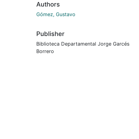
Authors
Gómez, Gustavo
Publisher
Biblioteca Departamental Jorge Garcés
Borrero