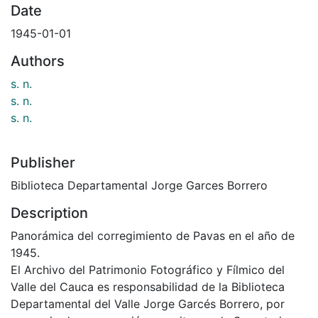
Date
1945-01-01
Authors
s. n.
s. n.
s. n.
Publisher
Biblioteca Departamental Jorge Garces Borrero
Description
Panorámica del corregimiento de Pavas en el año de
1945.
El Archivo del Patrimonio Fotográfico y Fílmico del
Valle del Cauca es responsabilidad de la Biblioteca
Departamental del Valle Jorge Garcés Borrero, por