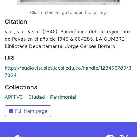
Click on the image to open the gallery.
Citation
s. n., s. n. & s. n. (1945). Panorámica del corregimiento
de Pavas en el año de 1945 & 604285. LA CUMBRE:
Biblioteca Departamental Jorge Garces Borrero.
URI
https://audiovisuales.icesi.edu.co/handle/123456789/3
7324
Collections
APFFVC - Ciudad - Patrimonial
Full item page