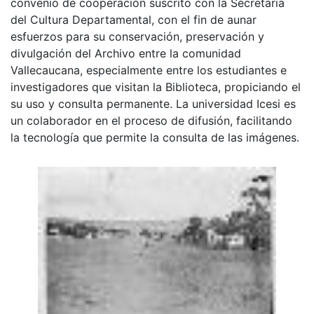
convenio de cooperación suscrito con la Secretaria
del Cultura Departamental, con el fin de aunar
esfuerzos para su conservación, preservación y
divulgación del Archivo entre la comunidad
Vallecaucana, especialmente entre los estudiantes e
investigadores que visitan la Biblioteca, propiciando el
su uso y consulta permanente. La universidad Icesi es
un colaborador en el proceso de difusión, facilitando
la tecnología que permite la consulta de las imágenes.