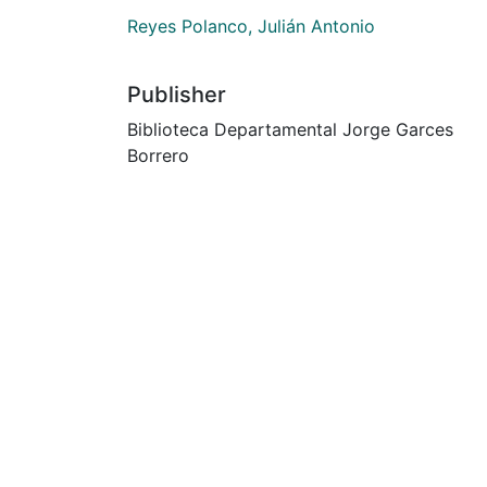
Reyes Polanco, Julián Antonio
Publisher
Biblioteca Departamental Jorge Garces
Borrero