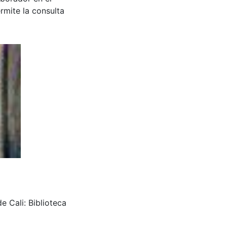
rmite la consulta
e Cali: Biblioteca