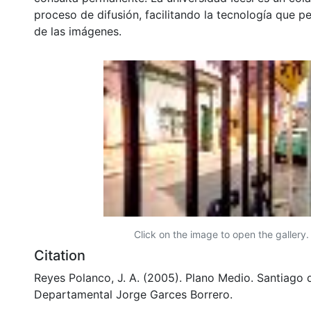
proceso de difusión, facilitando la tecnología que pe
de las imágenes.
Click on the image to open the gallery.
Citation
Reyes Polanco, J. A. (2005). Plano Medio. Santiago d
Departamental Jorge Garces Borrero.