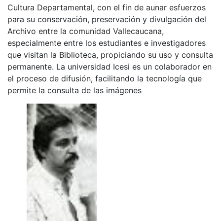
Cultura Departamental, con el fin de aunar esfuerzos
para su conservación, preservación y divulgación del
Archivo entre la comunidad Vallecaucana,
especialmente entre los estudiantes e investigadores
que visitan la Biblioteca, propiciando su uso y consulta
permanente. La universidad Icesi es un colaborador en
el proceso de difusión, facilitando la tecnología que
permite la consulta de las imágenes