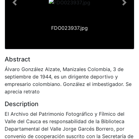
Previous
Next
FDO023937.jpg
Abstract
Álvaro González Alzate, Manizales Colombia, 3 de
septiembre de 1944, es un dirigente deportivo y
empresario colombiano. González el imbestigador. Se
aprecia retrato
Description
El Archivo del Patrimonio Fotográfico y Fílmico del
Valle del Cauca es responsabilidad de la Biblioteca
Departamental del Valle Jorge Garcés Borrero, por
convenio de cooperación suscrito con la Secretaría de