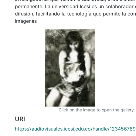
permanente. La universidad Icesi es un colaborador 
difusión, facilitando la tecnología que permite la con
imágenes
Click on the image to open the gallery.
URI
https://audiovisuales.icesi.edu.co/handle/12345678