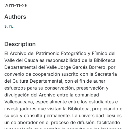
2011-11-29
Authors
s. n.
Description
El Archivo del Patrimonio Fotográfico y Fílmico del
Valle del Cauca es responsabilidad de la Biblioteca
Departamental del Valle Jorge Garcés Borrero, por
convenio de cooperación suscrito con la Secretaria
del Cultura Departamental, con el fin de aunar
esfuerzos para su conservación, preservación y
divulgación del Archivo entre la comunidad
Vallecaucana, especialmente entre los estudiantes e
investigadores que visitan la Biblioteca, propiciando el
su uso y consulta permanente. La universidad Icesi es
un colaborador en el proceso de difusión, facilitando