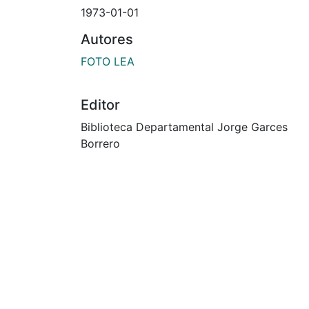
1973-01-01
Autores
FOTO LEA
Editor
Biblioteca Departamental Jorge Garces
Borrero