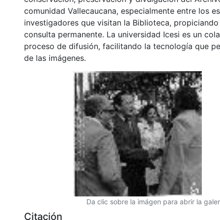
comunidad Vallecaucana, especialmente entre los es
investigadores que visitan la Biblioteca, propiciando
consulta permanente. La universidad Icesi es un col
proceso de difusión, facilitando la tecnología que pe
de las imágenes.
Da clic sobre la imágen para abrir la galer
Citación