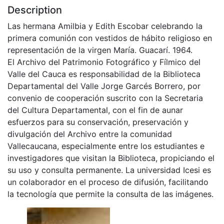
Description
Las hermana Amilbia y Edith Escobar celebrando la
primera comunión con vestidos de hábito religioso en
representación de la virgen María. Guacarí. 1964.
El Archivo del Patrimonio Fotográfico y Fílmico del
Valle del Cauca es responsabilidad de la Biblioteca
Departamental del Valle Jorge Garcés Borrero, por
convenio de cooperación suscrito con la Secretaria
del Cultura Departamental, con el fin de aunar
esfuerzos para su conservación, preservación y
divulgación del Archivo entre la comunidad
Vallecaucana, especialmente entre los estudiantes e
investigadores que visitan la Biblioteca, propiciando el
su uso y consulta permanente. La universidad Icesi es
un colaborador en el proceso de difusión, facilitando
la tecnología que permite la consulta de las imágenes.