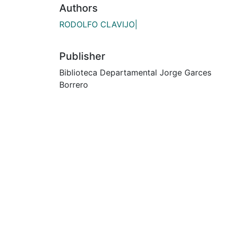
Authors
RODOLFO CLAVIJO|
Publisher
Biblioteca Departamental Jorge Garces
Borrero