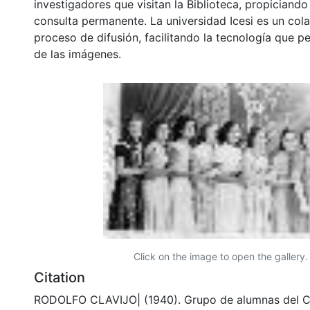
investigadores que visitan la Biblioteca, propiciando
consulta permanente. La universidad Icesi es un col
proceso de difusión, facilitando la tecnología que pe
de las imágenes.
Click on the image to open the gallery.
Citation
RODOLFO CLAVIJO| (1940). Grupo de alumnas del C