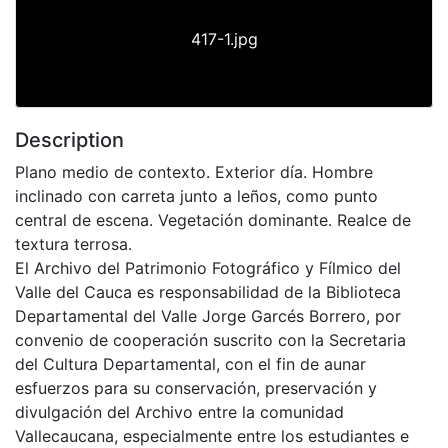
417-1.jpg
Description
Plano medio de contexto. Exterior día. Hombre
inclinado con carreta junto a leños, como punto
central de escena. Vegetación dominante. Realce de
textura terrosa.
El Archivo del Patrimonio Fotográfico y Fílmico del
Valle del Cauca es responsabilidad de la Biblioteca
Departamental del Valle Jorge Garcés Borrero, por
convenio de cooperación suscrito con la Secretaria
del Cultura Departamental, con el fin de aunar
esfuerzos para su conservación, preservación y
divulgación del Archivo entre la comunidad
Vallecaucana, especialmente entre los estudiantes e