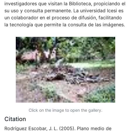
investigadores que visitan la Biblioteca, propiciando el
su uso y consulta permanente. La universidad Icesi es
un colaborador en el proceso de difusión, facilitando
la tecnología que permite la consulta de las imágenes.
Click on the image to open the gallery.
Citation
Rodríguez Escobar, J. L. (2005). Plano medio de