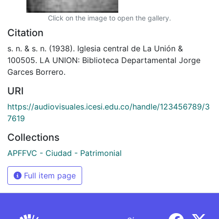
Click on the image to open the gallery.
Citation
s. n. & s. n. (1938). Iglesia central de La Unión &
100505. LA UNION: Biblioteca Departamental Jorge
Garces Borrero.
URI
https://audiovisuales.icesi.edu.co/handle/123456789/3
7619
Collections
APFFVC - Ciudad - Patrimonial
Full item page