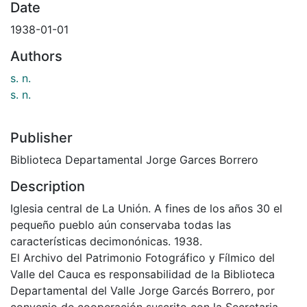
Date
1938-01-01
Authors
s. n.
s. n.
Publisher
Biblioteca Departamental Jorge Garces Borrero
Description
Iglesia central de La Unión. A fines de los años 30 el
pequeño pueblo aún conservaba todas las
características decimonónicas. 1938.
El Archivo del Patrimonio Fotográfico y Fílmico del
Valle del Cauca es responsabilidad de la Biblioteca
Departamental del Valle Jorge Garcés Borrero, por
convenio de cooperación suscrito con la Secretaria