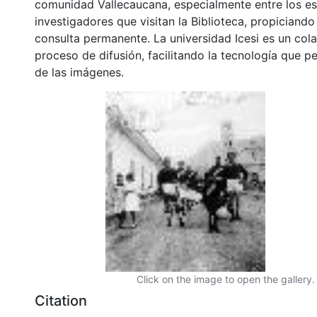
comunidad Vallecaucana, especialmente entre los es
investigadores que visitan la Biblioteca, propiciando
consulta permanente. La universidad Icesi es un col
proceso de difusión, facilitando la tecnología que pe
de las imágenes.
Click on the image to open the gallery.
Citation