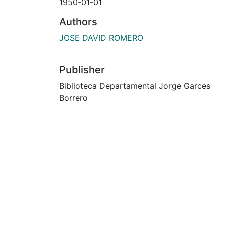
1950-01-01
Authors
JOSE DAVID ROMERO
Publisher
Biblioteca Departamental Jorge Garces
Borrero