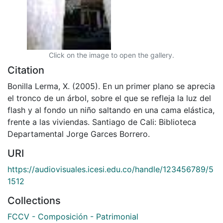
Click on the image to open the gallery.
Citation
Bonilla Lerma, X. (2005). En un primer plano se aprecia
el tronco de un árbol, sobre el que se refleja la luz del
flash y al fondo un niño saltando en una cama elástica,
frente a las viviendas. Santiago de Cali: Biblioteca
Departamental Jorge Garces Borrero.
URI
https://audiovisuales.icesi.edu.co/handle/123456789/5
1512
Collections
FCCV - Composición - Patrimonial