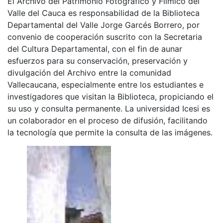
El Archivo del Patrimonio Fotográfico y Fílmico del
Valle del Cauca es responsabilidad de la Biblioteca
Departamental del Valle Jorge Garcés Borrero, por
convenio de cooperación suscrito con la Secretaria
del Cultura Departamental, con el fin de aunar
esfuerzos para su conservación, preservación y
divulgación del Archivo entre la comunidad
Vallecaucana, especialmente entre los estudiantes e
investigadores que visitan la Biblioteca, propiciando el
su uso y consulta permanente. La universidad Icesi es
un colaborador en el proceso de difusión, facilitando
la tecnología que permite la consulta de las imágenes.