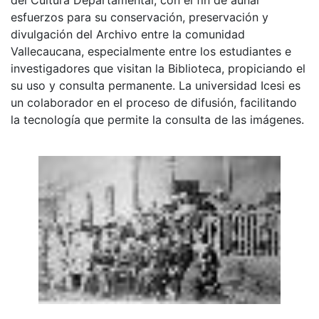
esfuerzos para su conservación, preservación y
divulgación del Archivo entre la comunidad
Vallecaucana, especialmente entre los estudiantes e
investigadores que visitan la Biblioteca, propiciando el
su uso y consulta permanente. La universidad Icesi es
un colaborador en el proceso de difusión, facilitando
la tecnología que permite la consulta de las imágenes.