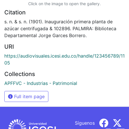
Click on the image to open the gallery.
Citation
s. n. & s. n. (1901). Inauguración primera planta de
azúcar centrifugada & 102896. PALMIRA: Biblioteca
Departamental Jorge Garces Borrero.
URI
https://audiovisuales.icesi.edu.co/handle/123456789/11
05
Collections
APFFVC - Industrias - Patrimonial
Full item page
Síguenos