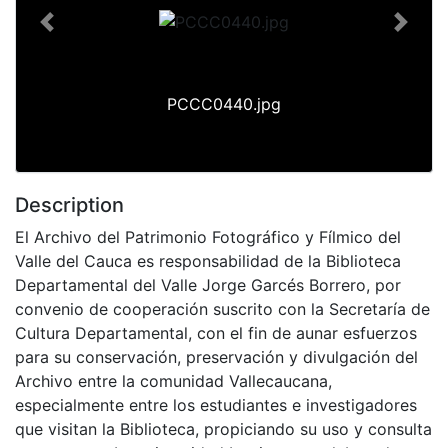
Previous
Next
PCCC0440.jpg
Description
El Archivo del Patrimonio Fotográfico y Fílmico del
Valle del Cauca es responsabilidad de la Biblioteca
Departamental del Valle Jorge Garcés Borrero, por
convenio de cooperación suscrito con la Secretaría de
Cultura Departamental, con el fin de aunar esfuerzos
para su conservación, preservación y divulgación del
Archivo entre la comunidad Vallecaucana,
especialmente entre los estudiantes e investigadores
que visitan la Biblioteca, propiciando su uso y consulta