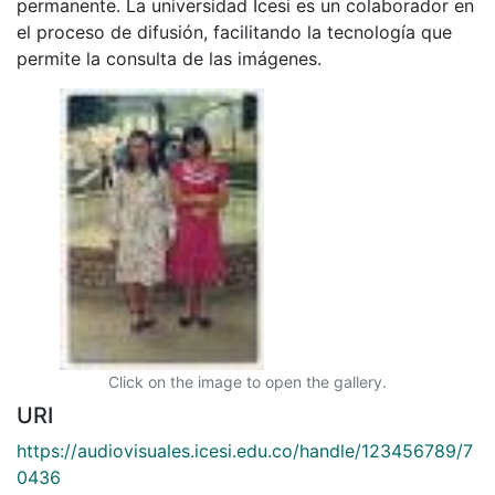
permanente. La universidad Icesi es un colaborador en
el proceso de difusión, facilitando la tecnología que
permite la consulta de las imágenes.
Click on the image to open the gallery.
URI
https://audiovisuales.icesi.edu.co/handle/123456789/7
0436