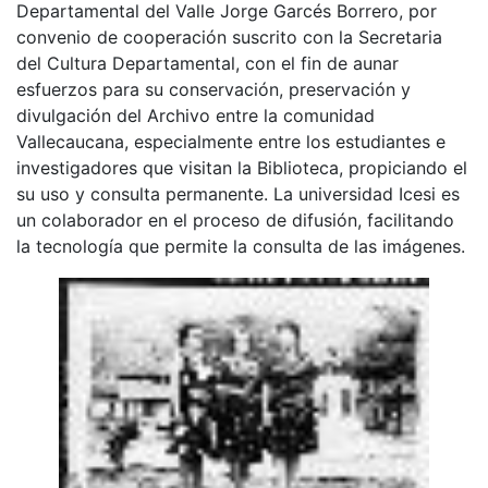
Departamental del Valle Jorge Garcés Borrero, por
convenio de cooperación suscrito con la Secretaria
del Cultura Departamental, con el fin de aunar
esfuerzos para su conservación, preservación y
divulgación del Archivo entre la comunidad
Vallecaucana, especialmente entre los estudiantes e
investigadores que visitan la Biblioteca, propiciando el
su uso y consulta permanente. La universidad Icesi es
un colaborador en el proceso de difusión, facilitando
la tecnología que permite la consulta de las imágenes.