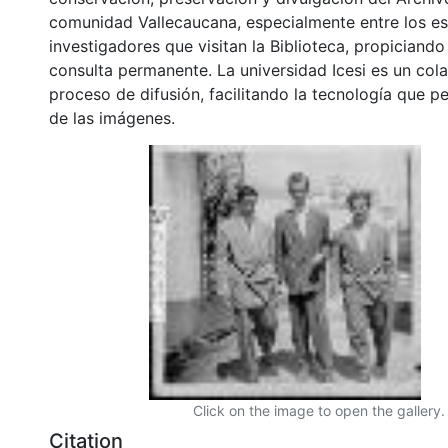
comunidad Vallecaucana, especialmente entre los es
investigadores que visitan la Biblioteca, propiciando
consulta permanente. La universidad Icesi es un col
proceso de difusión, facilitando la tecnología que pe
de las imágenes.
Click on the image to open the gallery.
Citation