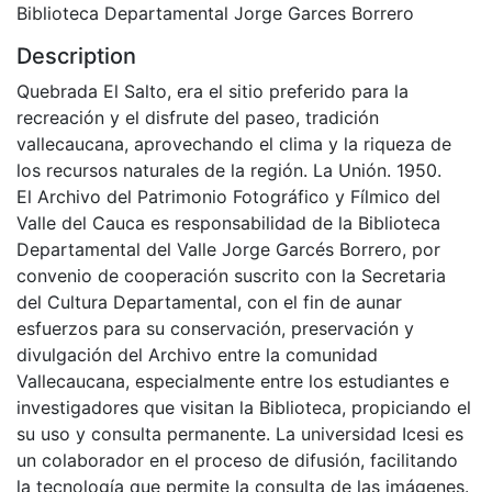
Biblioteca Departamental Jorge Garces Borrero
Description
Quebrada El Salto, era el sitio preferido para la
recreación y el disfrute del paseo, tradición
vallecaucana, aprovechando el clima y la riqueza de
los recursos naturales de la región. La Unión. 1950.
El Archivo del Patrimonio Fotográfico y Fílmico del
Valle del Cauca es responsabilidad de la Biblioteca
Departamental del Valle Jorge Garcés Borrero, por
convenio de cooperación suscrito con la Secretaria
del Cultura Departamental, con el fin de aunar
esfuerzos para su conservación, preservación y
divulgación del Archivo entre la comunidad
Vallecaucana, especialmente entre los estudiantes e
investigadores que visitan la Biblioteca, propiciando el
su uso y consulta permanente. La universidad Icesi es
un colaborador en el proceso de difusión, facilitando
la tecnología que permite la consulta de las imágenes.