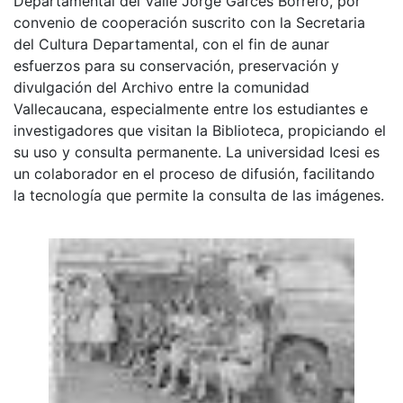
Departamental del Valle Jorge Garcés Borrero, por
convenio de cooperación suscrito con la Secretaria
del Cultura Departamental, con el fin de aunar
esfuerzos para su conservación, preservación y
divulgación del Archivo entre la comunidad
Vallecaucana, especialmente entre los estudiantes e
investigadores que visitan la Biblioteca, propiciando el
su uso y consulta permanente. La universidad Icesi es
un colaborador en el proceso de difusión, facilitando
la tecnología que permite la consulta de las imágenes.