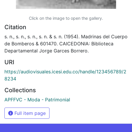
Click on the image to open the gallery.
Citation
s. n., s. n., s. n., s. n. & s. n. (1954). Madrinas del Cuerpo
de Bomberos & 601470. CAICEDONIA: Biblioteca
Departamental Jorge Garces Borrero.
URI
https://audiovisuales.icesi.edu.co/handle/123456789/2
8234
Collections
APFFVC - Moda - Patrimonial
Full item page