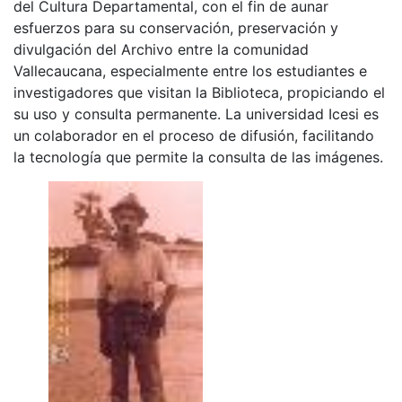
del Cultura Departamental, con el fin de aunar
esfuerzos para su conservación, preservación y
divulgación del Archivo entre la comunidad
Vallecaucana, especialmente entre los estudiantes e
investigadores que visitan la Biblioteca, propiciando el
su uso y consulta permanente. La universidad Icesi es
un colaborador en el proceso de difusión, facilitando
la tecnología que permite la consulta de las imágenes.