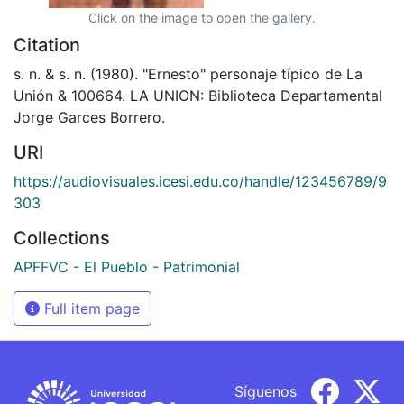
Click on the image to open the gallery.
Citation
s. n. & s. n. (1980). "Ernesto" personaje típico de La
Unión & 100664. LA UNION: Biblioteca Departamental
Jorge Garces Borrero.
URI
https://audiovisuales.icesi.edu.co/handle/123456789/9
303
Collections
APFFVC - El Pueblo - Patrimonial
Full item page
Síguenos