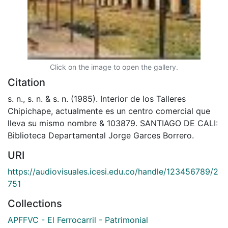
Click on the image to open the gallery.
Citation
s. n., s. n. & s. n. (1985). Interior de los Talleres
Chipichape, actualmente es un centro comercial que
lleva su mismo nombre & 103879. SANTIAGO DE CALI:
Biblioteca Departamental Jorge Garces Borrero.
URI
https://audiovisuales.icesi.edu.co/handle/123456789/2
751
Collections
APFFVC - El Ferrocarril - Patrimonial