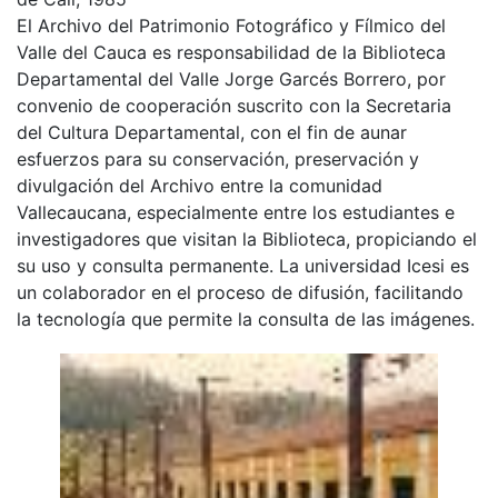
El Archivo del Patrimonio Fotográfico y Fílmico del
Valle del Cauca es responsabilidad de la Biblioteca
Departamental del Valle Jorge Garcés Borrero, por
convenio de cooperación suscrito con la Secretaria
del Cultura Departamental, con el fin de aunar
esfuerzos para su conservación, preservación y
divulgación del Archivo entre la comunidad
Vallecaucana, especialmente entre los estudiantes e
investigadores que visitan la Biblioteca, propiciando el
su uso y consulta permanente. La universidad Icesi es
un colaborador en el proceso de difusión, facilitando
la tecnología que permite la consulta de las imágenes.