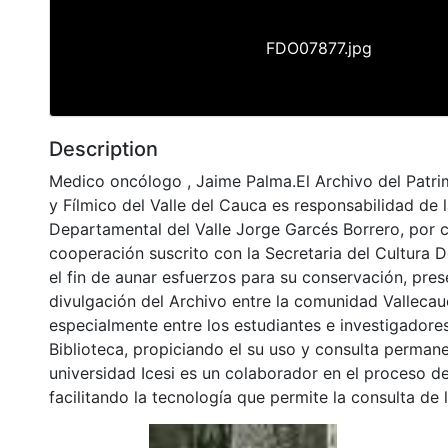
FDO07877.jpg
Description
Medico oncólogo , Jaime Palma.El Archivo del Patri
y Fílmico del Valle del Cauca es responsabilidad de l
Departamental del Valle Jorge Garcés Borrero, por 
cooperación suscrito con la Secretaria del Cultura 
el fin de aunar esfuerzos para su conservación, pres
divulgación del Archivo entre la comunidad Vallecau
especialmente entre los estudiantes e investigadores
Biblioteca, propiciando el su uso y consulta permane
universidad Icesi es un colaborador en el proceso de
facilitando la tecnología que permite la consulta de