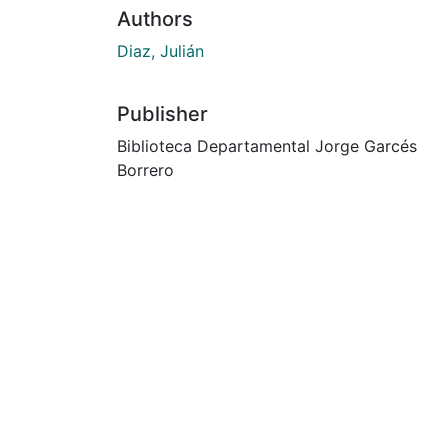
Authors
Diaz, Julián
Publisher
Biblioteca Departamental Jorge Garcés
Borrero