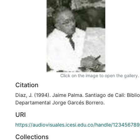
Click on the image to open the gallery.
Citation
Diaz, J. (1994). Jaime Palma. Santiago de Cali: Bibli
Departamental Jorge Garcés Borrero.
URI
https://audiovisuales.icesi.edu.co/handle/12345678
Collections