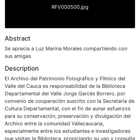
RFV000500.jpg
Abstract
Se aprecia a Luz Marina Morales compartiendo con
sus amigas
Description
El Archivo del Patrimonio Fotográfico y Fílmico del
Valle del Cauca es responsabilidad de la Biblioteca
Departamental del Valle Jorge Garcés Borrero, por
convenio de cooperación suscrito con la Secretaría de
Cultura Departamental, con el fin de aunar esfuerzos
para su conservación, preservación y divulgación del
Archivo entre la comunidad Vallecaucana,
especialmente entre los estudiantes e investigadores
que visitan la Biblioteca, propiciando su uso y consulta