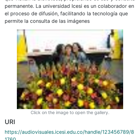
permanente. La universidad Icesi es un colaborador en
el proceso de difusión, facilitando la tecnología que
permite la consulta de las imágenes
Click on the image to open the gallery.
URI
https://audiovisuales.icesi.edu.co/handle/123456789/8
1760