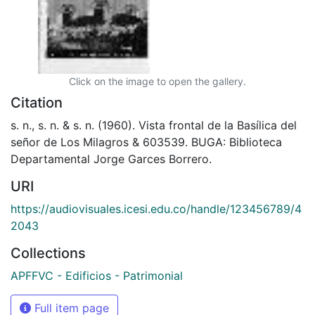
Click on the image to open the gallery.
Citation
s. n., s. n. & s. n. (1960). Vista frontal de la Basílica del
señor de Los Milagros & 603539. BUGA: Biblioteca
Departamental Jorge Garces Borrero.
URI
https://audiovisuales.icesi.edu.co/handle/123456789/4
2043
Collections
APFFVC - Edificios - Patrimonial
Full item page