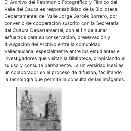
El Archivo del Patrimonio Fotográfico y Fílmico del
Valle del Cauca es responsabilidad de la Biblioteca
Departamental del Valle Jorge Garcés Borrero, por
convenio de cooperación suscrito con la Secretaria
del Cultura Departamental, con el fin de aunar
esfuerzos para su conservación, preservación y
divulgación del Archivo entre la comunidad
Vallecaucana, especialmente entre los estudiantes e
investigadores que visitan la Biblioteca, propiciando el
su uso y consulta permanente. La universidad Icesi es
un colaborador en el proceso de difusión, facilitando
la tecnología que permite la consulta de las imágenes.