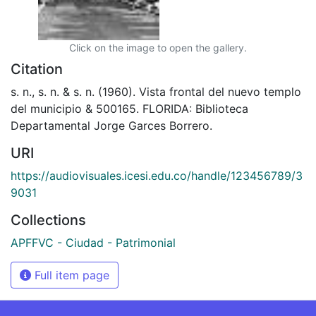
Click on the image to open the gallery.
Citation
s. n., s. n. & s. n. (1960). Vista frontal del nuevo templo
del municipio & 500165. FLORIDA: Biblioteca
Departamental Jorge Garces Borrero.
URI
https://audiovisuales.icesi.edu.co/handle/123456789/3
9031
Collections
APFFVC - Ciudad - Patrimonial
Full item page