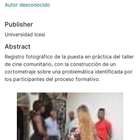
Autor desconocido
Publisher
Universidad Icesi
Abstract
Registro fotográfico de la puesta en práctica del taller
de cine comunitario, con la construcción de un
cortometraje sobre una problemática identificada por
los participantes del proceso formativo.