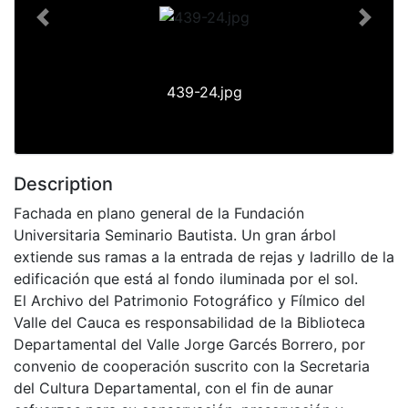
Previous
Next
439-24.jpg
Description
Fachada en plano general de la Fundación
Universitaria Seminario Bautista. Un gran árbol
extiende sus ramas a la entrada de rejas y ladrillo de la
edificación que está al fondo iluminada por el sol.
El Archivo del Patrimonio Fotográfico y Fílmico del
Valle del Cauca es responsabilidad de la Biblioteca
Departamental del Valle Jorge Garcés Borrero, por
convenio de cooperación suscrito con la Secretaria
del Cultura Departamental, con el fin de aunar