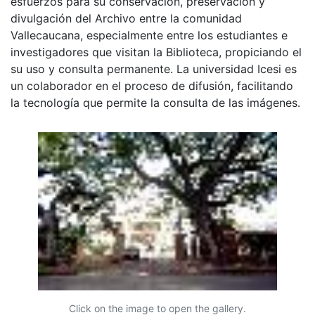
esfuerzos para su conservación, preservación y
divulgación del Archivo entre la comunidad
Vallecaucana, especialmente entre los estudiantes e
investigadores que visitan la Biblioteca, propiciando el
su uso y consulta permanente. La universidad Icesi es
un colaborador en el proceso de difusión, facilitando
la tecnología que permite la consulta de las imágenes.
Click on the image to open the gallery.