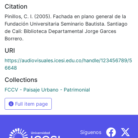
Citation
Pinillos, C. I. (2005). Fachada en plano general de la
Fundación Universitaria Seminario Bautista. Santiago
de Cali: Biblioteca Departamental Jorge Garces
Borrero.
URI
https://audiovisuales.icesi.edu.co/handle/123456789/5
6648
Collections
FCCV - Paisaje Urbano - Patrimonial
Full item page
Síguenos