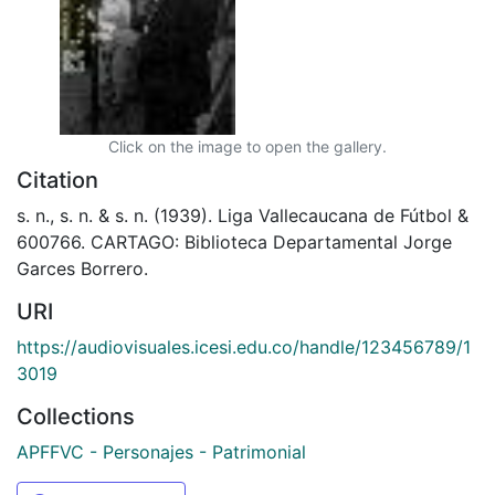
Click on the image to open the gallery.
Citation
s. n., s. n. & s. n. (1939). Liga Vallecaucana de Fútbol &
600766. CARTAGO: Biblioteca Departamental Jorge
Garces Borrero.
URI
https://audiovisuales.icesi.edu.co/handle/123456789/1
3019
Collections
APFFVC - Personajes - Patrimonial