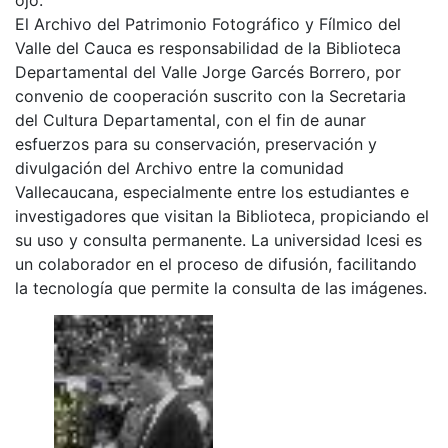
El Archivo del Patrimonio Fotográfico y Fílmico del
Valle del Cauca es responsabilidad de la Biblioteca
Departamental del Valle Jorge Garcés Borrero, por
convenio de cooperación suscrito con la Secretaria
del Cultura Departamental, con el fin de aunar
esfuerzos para su conservación, preservación y
divulgación del Archivo entre la comunidad
Vallecaucana, especialmente entre los estudiantes e
investigadores que visitan la Biblioteca, propiciando el
su uso y consulta permanente. La universidad Icesi es
un colaborador en el proceso de difusión, facilitando
la tecnología que permite la consulta de las imágenes.