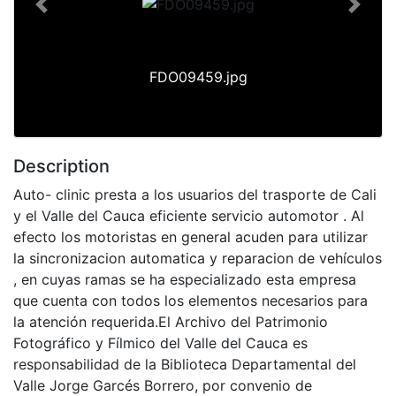
Previous
Next
FDO09459.jpg
Description
Auto- clinic presta a los usuarios del trasporte de Cali
y el Valle del Cauca eficiente servicio automotor . Al
efecto los motoristas en general acuden para utilizar
la sincronizacion automatica y reparacion de vehículos
, en cuyas ramas se ha especializado esta empresa
que cuenta con todos los elementos necesarios para
la atención requerida.El Archivo del Patrimonio
Fotográfico y Fílmico del Valle del Cauca es
responsabilidad de la Biblioteca Departamental del
Valle Jorge Garcés Borrero, por convenio de