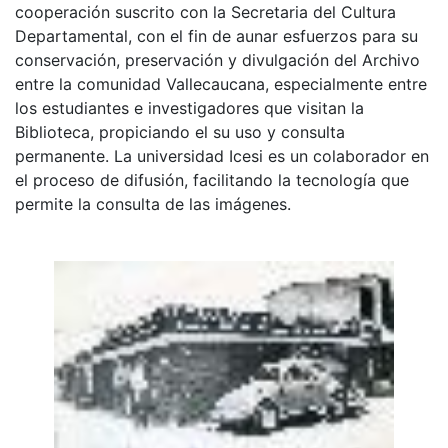
cooperación suscrito con la Secretaria del Cultura
Departamental, con el fin de aunar esfuerzos para su
conservación, preservación y divulgación del Archivo
entre la comunidad Vallecaucana, especialmente entre
los estudiantes e investigadores que visitan la
Biblioteca, propiciando el su uso y consulta
permanente. La universidad Icesi es un colaborador en
el proceso de difusión, facilitando la tecnología que
permite la consulta de las imágenes.