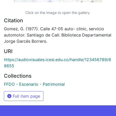
Click on the image to open the gallery.
Citation
Gomez, G. (1977). Calle 47-05 auto- clinic, servicio
automotor. Santiago de Cali: Biblioteca Departamental
Jorge Garcés Borrero.
URI
https://audiovisuales.icesi.edu.co/handle/123456789/6
9655
Collections
FFDO - Escenario - Patrimonial
Full item page