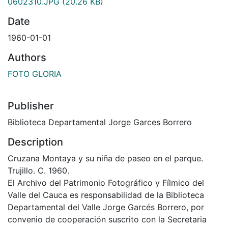
0602310.JPG
(20.26 KB)
Date
1960-01-01
Authors
FOTO GLORIA
Publisher
Biblioteca Departamental Jorge Garces Borrero
Description
Cruzana Montaya y su niña de paseo en el parque.
Trujillo. C. 1960.
El Archivo del Patrimonio Fotográfico y Fílmico del
Valle del Cauca es responsabilidad de la Biblioteca
Departamental del Valle Jorge Garcés Borrero, por
convenio de cooperación suscrito con la Secretaria