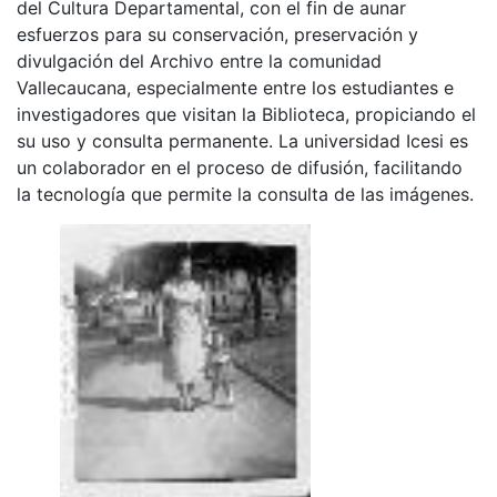
del Cultura Departamental, con el fin de aunar
esfuerzos para su conservación, preservación y
divulgación del Archivo entre la comunidad
Vallecaucana, especialmente entre los estudiantes e
investigadores que visitan la Biblioteca, propiciando el
su uso y consulta permanente. La universidad Icesi es
un colaborador en el proceso de difusión, facilitando
la tecnología que permite la consulta de las imágenes.