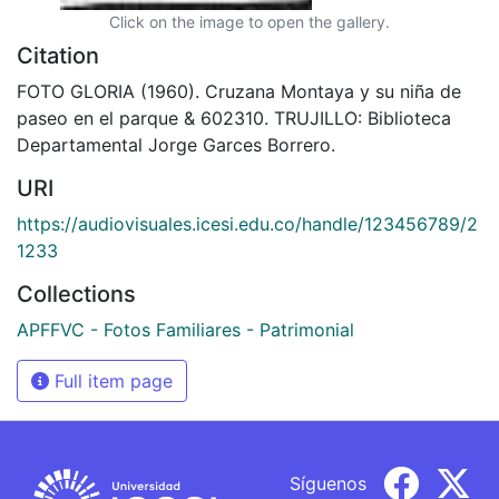
Click on the image to open the gallery.
Citation
FOTO GLORIA (1960). Cruzana Montaya y su niña de
paseo en el parque & 602310. TRUJILLO: Biblioteca
Departamental Jorge Garces Borrero.
URI
https://audiovisuales.icesi.edu.co/handle/123456789/2
1233
Collections
APFFVC - Fotos Familiares - Patrimonial
Full item page
Síguenos