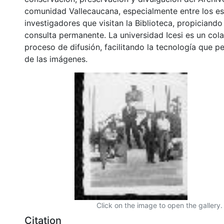
comunidad Vallecaucana, especialmente entre los es
investigadores que visitan la Biblioteca, propiciando
consulta permanente. La universidad Icesi es un col
proceso de difusión, facilitando la tecnología que pe
de las imágenes.
Click on the image to open the gallery.
Citation