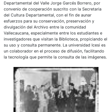
Departamental del Valle Jorge Garcés Borrero, por
convenio de cooperación suscrito con la Secretaria
del Cultura Departamental, con el fin de aunar
esfuerzos para su conservación, preservación y
divulgación del Archivo entre la comunidad
Vallecaucana, especialmente entre los estudiantes e
investigadores que visitan la Biblioteca, propiciando el
su uso y consulta permanente. La universidad Icesi es
un colaborador en el proceso de difusión, facilitando
la tecnología que permite la consulta de las imágenes.