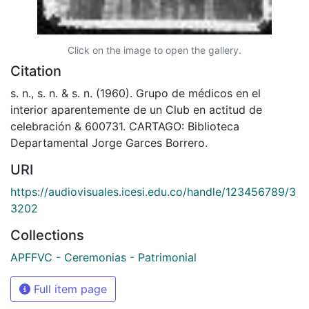
Click on the image to open the gallery.
Citation
s. n., s. n. & s. n. (1960). Grupo de médicos en el
interior aparentemente de un Club en actitud de
celebración & 600731. CARTAGO: Biblioteca
Departamental Jorge Garces Borrero.
URI
https://audiovisuales.icesi.edu.co/handle/123456789/3
3202
Collections
APFFVC - Ceremonias - Patrimonial
Full item page