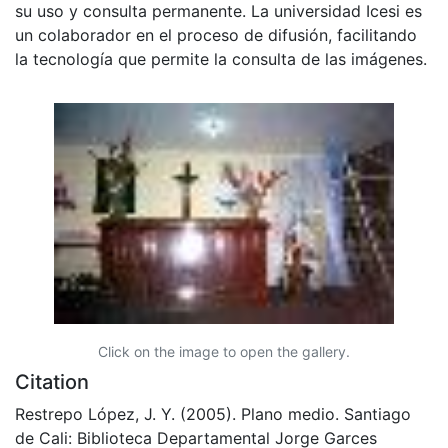
su uso y consulta permanente. La universidad Icesi es
un colaborador en el proceso de difusión, facilitando
la tecnología que permite la consulta de las imágenes.
Click on the image to open the gallery.
Citation
Restrepo López, J. Y. (2005). Plano medio. Santiago
de Cali: Biblioteca Departamental Jorge Garces