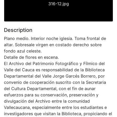
316-12.jpg
Description
Plano medio. Interior noche iglesia. Toma frontal de
altar. Sobresale virgen en costado derecho sobre
fondo azul celeste.
Detalle de flores en escena.
El Archivo del Patrimonio Fotográfico y Fílmico del
Valle del Cauca es responsabilidad de la Biblioteca
Departamental del Valle Jorge Garcés Borrero, por
convenio de cooperación suscrito con la Secretaria
del Cultura Departamental, con el fin de aunar
esfuerzos para su conservación, preservación y
divulgación del Archivo entre la comunidad
Vallecaucana, especialmente entre los estudiantes e
investigadores que visitan la Biblioteca, propiciando el