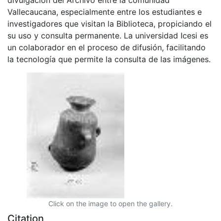
Vallecaucana, especialmente entre los estudiantes e
investigadores que visitan la Biblioteca, propiciando el
su uso y consulta permanente. La universidad Icesi es
un colaborador en el proceso de difusión, facilitando
la tecnología que permite la consulta de las imágenes.
Click on the image to open the gallery.
Citation