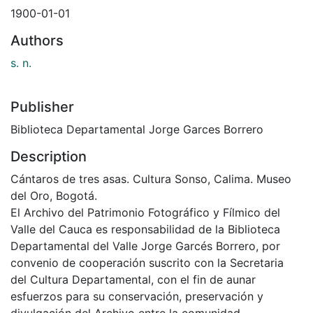
1900-01-01
Authors
s. n.
Publisher
Biblioteca Departamental Jorge Garces Borrero
Description
Cántaros de tres asas. Cultura Sonso, Calima. Museo
del Oro, Bogotá.
El Archivo del Patrimonio Fotográfico y Fílmico del
Valle del Cauca es responsabilidad de la Biblioteca
Departamental del Valle Jorge Garcés Borrero, por
convenio de cooperación suscrito con la Secretaria
del Cultura Departamental, con el fin de aunar
esfuerzos para su conservación, preservación y
divulgación del Archivo entre la comunidad