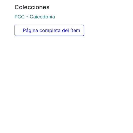
Colecciones
PCC - Caicedonia
Página completa del ítem