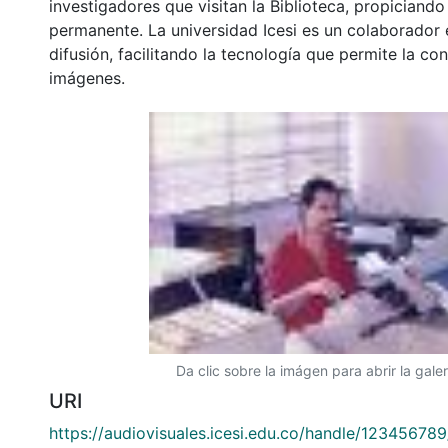
investigadores que visitan la Biblioteca, propiciando
permanente. La universidad Icesi es un colaborador 
difusión, facilitando la tecnología que permite la con
imágenes.
Da clic sobre la imágen para abrir la galer
URI
https://audiovisuales.icesi.edu.co/handle/12345678