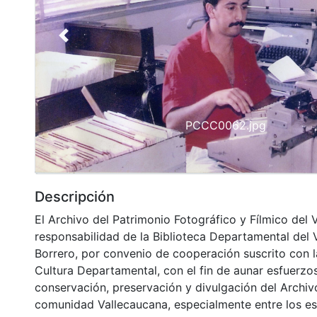
Previous
PCCC0062.jpg
Descripción
El Archivo del Patrimonio Fotográfico y Fílmico del 
responsabilidad de la Biblioteca Departamental del 
Borrero, por convenio de cooperación suscrito con l
Cultura Departamental, con el fin de aunar esfuerzo
conservación, preservación y divulgación del Archivo
comunidad Vallecaucana, especialmente entre los es