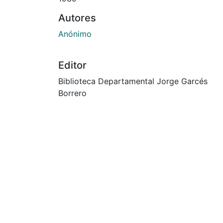
Autores
Anónimo
Editor
Biblioteca Departamental Jorge Garcés
Borrero